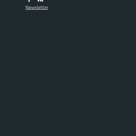
Newsletter