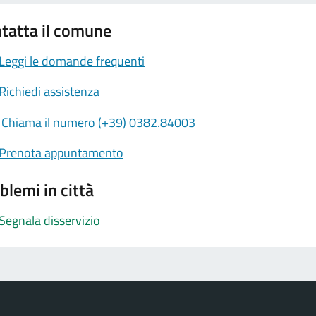
tatta il comune
Leggi le domande frequenti
Richiedi assistenza
Chiama il numero (+39) 0382.84003
Prenota appuntamento
blemi in città
Segnala disservizio