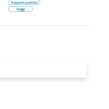
Trasporto pubblico
Viaggi