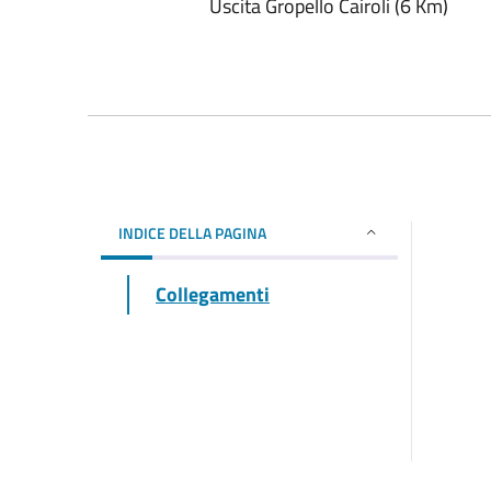
Uscita Gropello Cairoli (6 Km)
INDICE DELLA PAGINA
Collegamenti