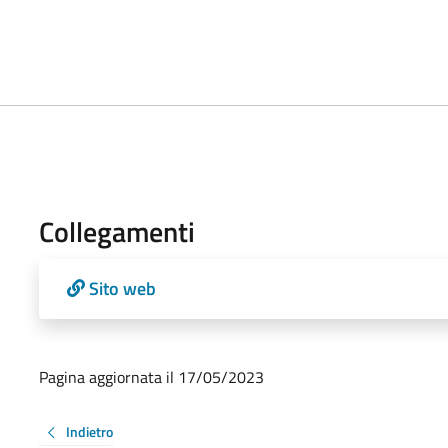
Collegamenti
Sito web
Pagina aggiornata il 17/05/2023
Indietro