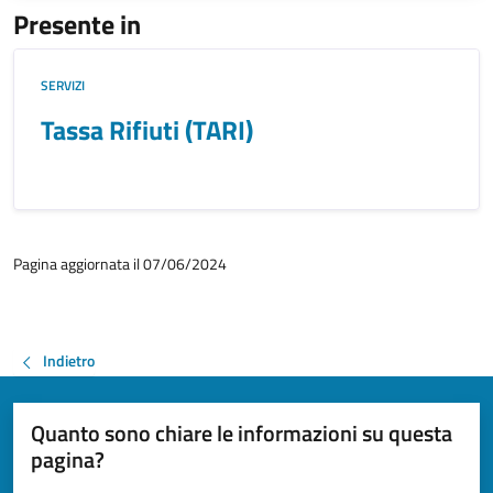
Presente in
SERVIZI
Tassa Rifiuti (TARI)
Pagina aggiornata il 07/06/2024
Indietro
Quanto sono chiare le informazioni su questa
pagina?