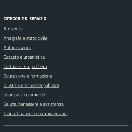
CATEGORIE DI SERVIZIO
Ambiente
Anagrafe e stato civile
Autorizzazioni
Catasto e urbanistica
Cultura e tempo libero
Educazione e formazione
Giustizia e sicurezza pubblica
Imprese e commercio
Salute, benessere e assistenza
Tributi, finanze e contravvenzioni