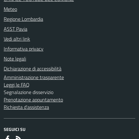
Meteo
Regione Lombardia
ASST Pavia
Vedi altri link
Informativa privacy
Note legali
Dichiarazione di accessibilità
Amministrazione trasparente
Leggi le FAQ
Segnalazione disservizio
Prenotazione appuntamento
Richiesta d'assistenza
SEGUICI SU