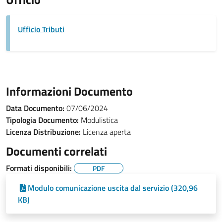
Ufficio Tributi
Informazioni Documento
Data Documento:
07/06/2024
Tipologia Documento:
Modulistica
Licenza Distribuzione:
Licenza aperta
Documenti correlati
Formati disponibili:
PDF
Modulo comunicazione uscita dal servizio (320,96
KB)