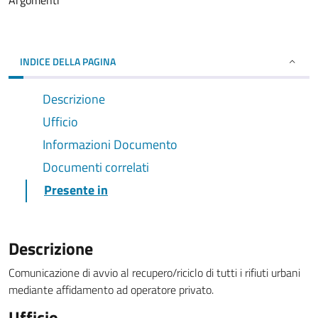
Argomenti
INDICE DELLA PAGINA
Descrizione
Ufficio
Informazioni Documento
Documenti correlati
Presente in
Descrizione
Comunicazione di avvio al recupero/riciclo di tutti i rifiuti urbani
mediante affidamento ad operatore privato.
Ufficio