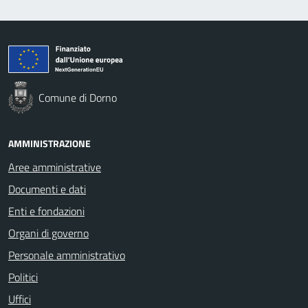
Comune di Dorno
AMMINISTRAZIONE
Aree amministrative
Documenti e dati
Enti e fondazioni
Organi di governo
Personale amministrativo
Politici
Uffici